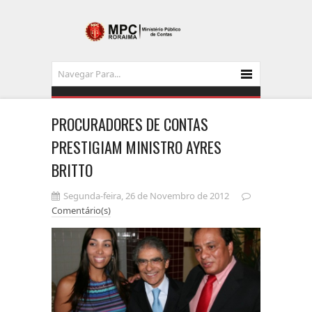
PROCURADORES DE CONTAS
PRESTIGIAM MINISTRO AYRES
BRITTO
Segunda-feira, 26 de Novembro de 2012
Comentário(s)