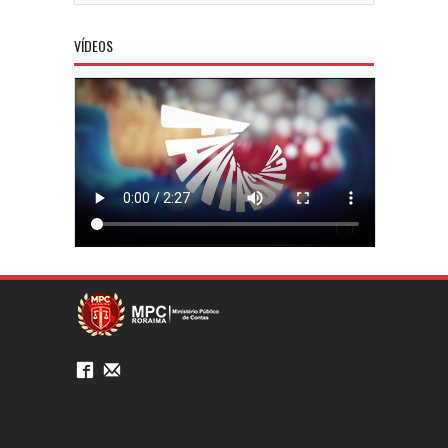
VÍDEOS