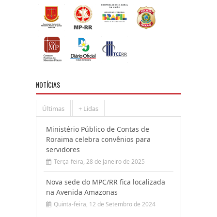
NOTÍCIAS
Últimas
+ Lidas
Ministério Público de Contas de
Roraima celebra convênios para
servidores
Terça-feira, 28 de Janeiro de 2025
Nova sede do MPC/RR fica localizada
na Avenida Amazonas
Quinta-feira, 12 de Setembro de 2024