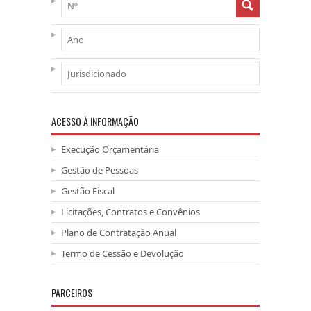
ACESSO À INFORMAÇÃO
Execução Orçamentária
Gestão de Pessoas
Gestão Fiscal
Licitações, Contratos e Convênios
Plano de Contratação Anual
Termo de Cessão e Devolução
PARCEIROS