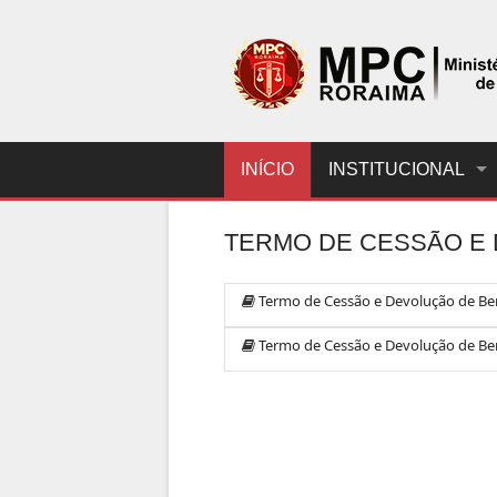
INÍCIO
INSTITUCIONAL
TERMO DE CESSÃO E
Termo de Cessão e Devolução de Be
Termo de Cessão e Devolução de Be