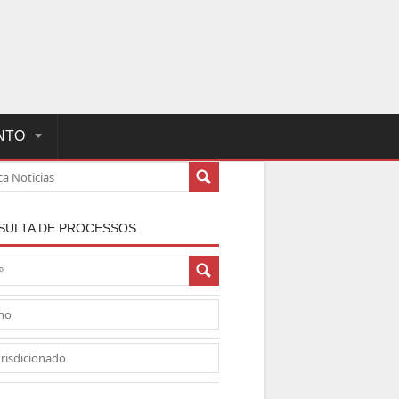
NTO
SULTA DE PROCESSOS