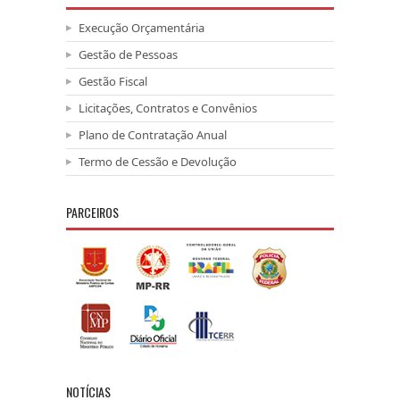
Execução Orçamentária
Gestão de Pessoas
Gestão Fiscal
Licitações, Contratos e Convênios
Plano de Contratação Anual
Termo de Cessão e Devolução
PARCEIROS
NOTÍCIAS