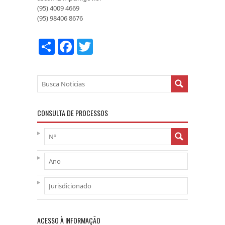
(95) 4009 4669
(95) 98406 8676
COMPARTILHAR
FACEBOOK
TWITTER
CONSULTA DE PROCESSOS
ACESSO À INFORMAÇÃO