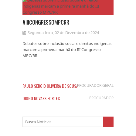
#IIICONGRESSOMPCRR
Segunda-feira, 02 de Dezembro de 2024
Debates sobre inclusão social e direitos indígenas
marcam a primeira manhã do III Congresso
MPC/RR
PAULO SERGIO OLIVEIRA DE SOUSA
PROCURADOR GERAL
DIOGO NOVAES FORTES
PROCURADOR