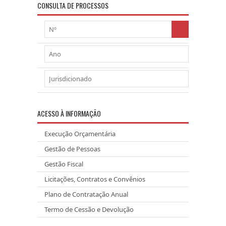
CONSULTA DE PROCESSOS
ACESSO À INFORMAÇÃO
Execução Orçamentária
Gestão de Pessoas
Gestão Fiscal
Licitações, Contratos e Convênios
Plano de Contratação Anual
Termo de Cessão e Devolução