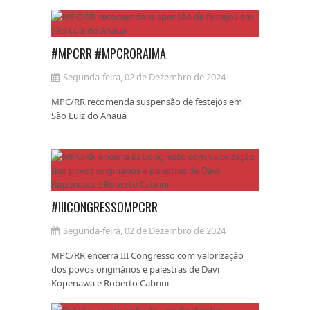
#MPCRR #MPCRORAIMA
Segunda-feira, 02 de Dezembro de 2024
MPC/RR recomenda suspensão de festejos em
São Luiz do Anauá
#IIICONGRESSOMPCRR
Segunda-feira, 02 de Dezembro de 2024
MPC/RR encerra III Congresso com valorização
dos povos originários e palestras de Davi
Kopenawa e Roberto Cabrini