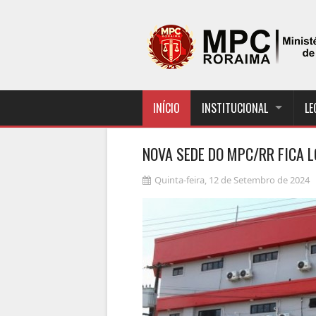
INÍCIO
INSTITUCIONAL
LE
NOVA SEDE DO MPC/RR FICA 
Quinta-feira, 12 de Setembro de 2024