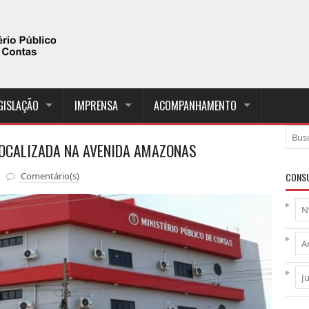
GISLAÇÃO
IMPRENSA
ACOMPANHAMENTO
LOCALIZADA NA AVENIDA AMAZONAS
Comentário(s)
CONSU