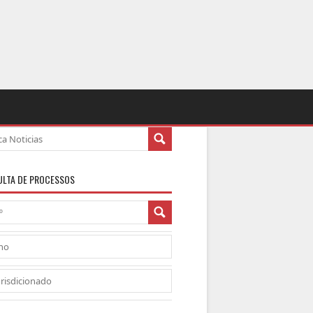
LTA DE PROCESSOS