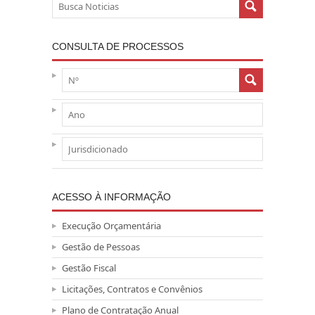
CONSULTA DE PROCESSOS
ACESSO À INFORMAÇÃO
Execução Orçamentária
Gestão de Pessoas
Gestão Fiscal
Licitações, Contratos e Convênios
Plano de Contratação Anual