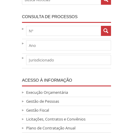
CONSULTA DE PROCESSOS
ACESSO À INFORMAÇÃO
Execução Orçamentária
Gestão de Pessoas
Gestão Fiscal
Licitações, Contratos e Convênios
Plano de Contratação Anual