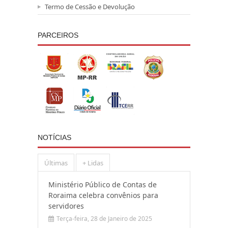
Termo de Cessão e Devolução
PARCEIROS
NOTÍCIAS
Últimas
+ Lidas
Ministério Público de Contas de
Roraima celebra convênios para
servidores
Terça-feira, 28 de Janeiro de 2025