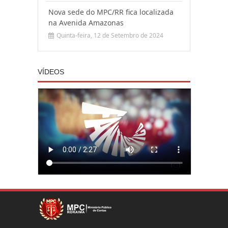
Nova sede do MPC/RR fica localizada
na Avenida Amazonas
Quinta-feira, 12 de Setembro de 2024
VÍDEOS