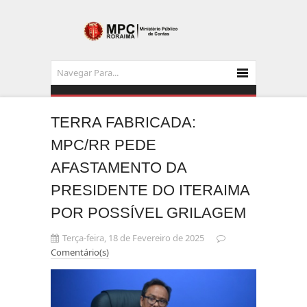
TERRA FABRICADA:
MPC/RR PEDE
AFASTAMENTO DA
PRESIDENTE DO ITERAIMA
POR POSSÍVEL GRILAGEM
Terça-feira, 18 de Fevereiro de 2025
Comentário(s)